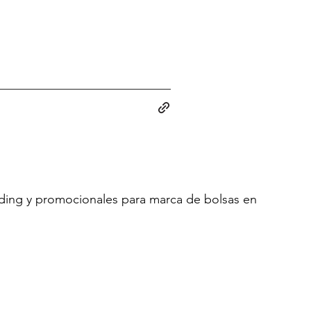
ding y promocionales para marca de bolsas en