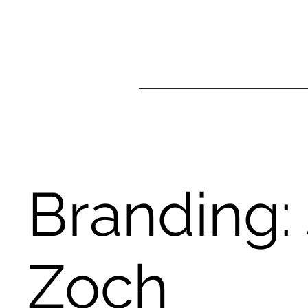
Branding: 
Zoch